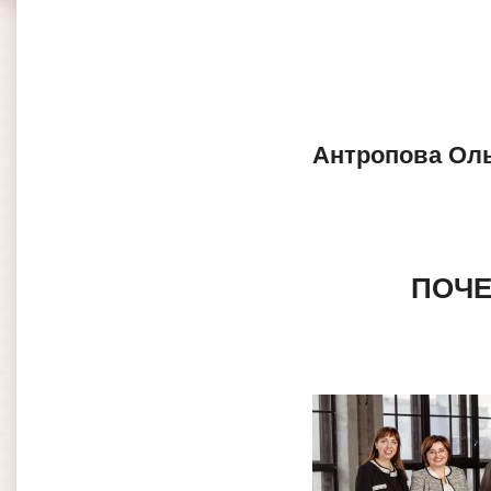
Антропова Ол
ПОЧЕ