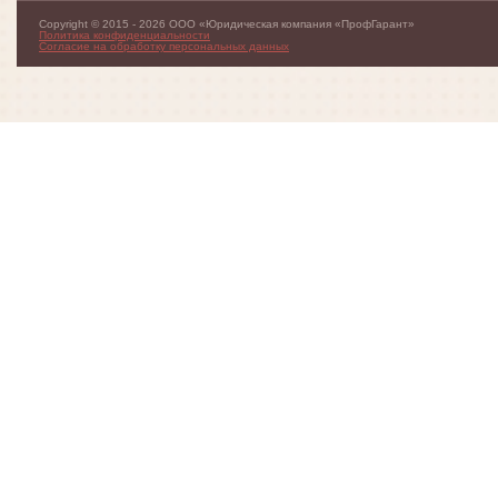
Copyright © 2015 - 2026 ООО «Юридическая компания «ПрофГарант»
Политика конфиденциальности
Согласие на обработку персональных данных